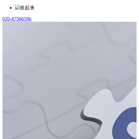
020-87566596