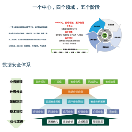
一个中心，四个领域， 五个阶段
数据安全体系