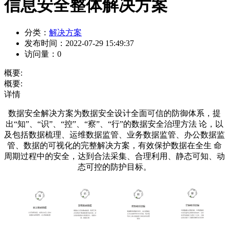
信息安全整体解决方案
分类：
解决方案
发布时间：
2022-07-29 15:49:37
访问量：
0
概要:
概要:
详情
数据安全解决方案为数据安全设计全面可信的防御体系，提
出“知”、“识”、“控”、“察”、“行”的数据安全治理方法 论，以
及包括数据梳理、运维数据监管、业务数据监管、办公数据监
管、数据的可视化的完整解决方案，有效保护数据在全生 命
周期过程中的安全，达到合法采集、合理利用、静态可知、动
态可控的防护目标。