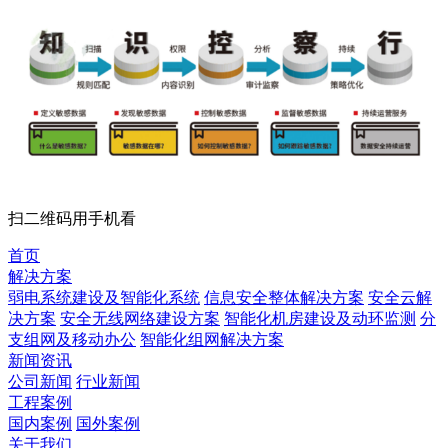
扫二维码用手机看
首页
解决方案
弱电系统建设及智能化系统
信息安全整体解决方案
安全云解
决方案
安全无线网络建设方案
智能化机房建设及动环监测
分
支组网及移动办公
智能化组网解决方案
新闻资讯
公司新闻
行业新闻
工程案例
国内案例
国外案例
关于我们