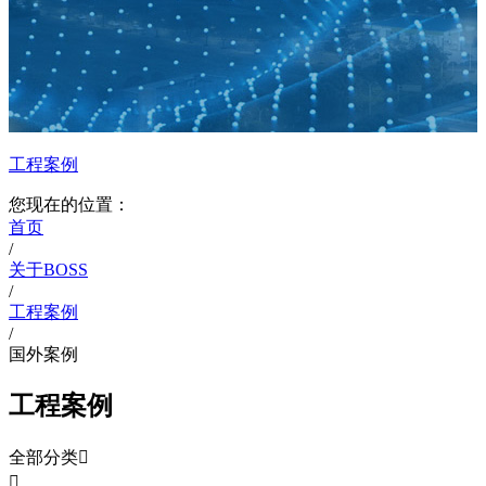
工程案例
您现在的位置：
首页
/
关于BOSS
/
工程案例
/
国外案例
工程案例
全部分类

