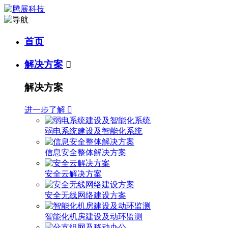
首页
解决方案

解决方案
进一步了解

弱电系统建设及智能化系统
信息安全整体解决方案
安全云解决方案
安全无线网络建设方案
智能化机房建设及动环监测