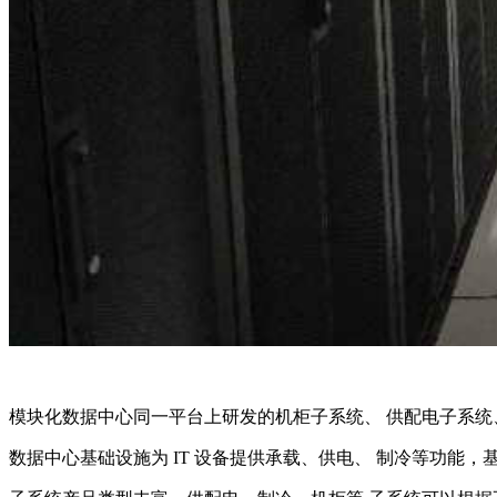
模块化数据中心同一平台上研发的机柜子系统、 供配电子系统
数据中心基础设施为 IT 设备提供承载、供电、 制冷等功能