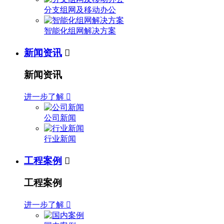
分支组网及移动办公
智能化组网解决方案
新闻资讯

新闻资讯
进一步了解

公司新闻
行业新闻
工程案例

工程案例
进一步了解
